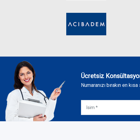
Ücretsiz Konsültasyo
Numaranızı bırakın en kısa 