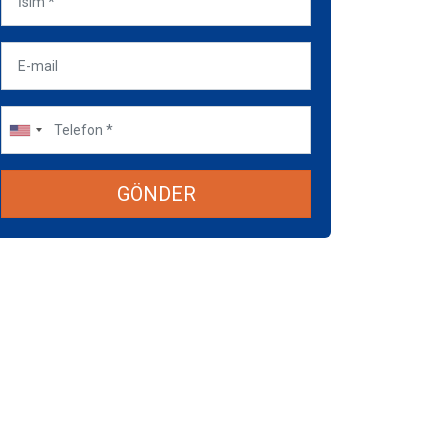
GÖNDER