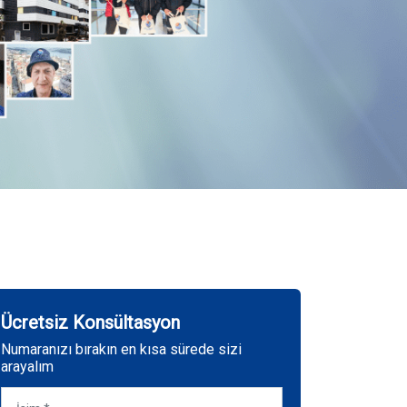
Ücretsiz Konsültasyon
Numaranızı bırakın en kısa sürede sizi
arayalım